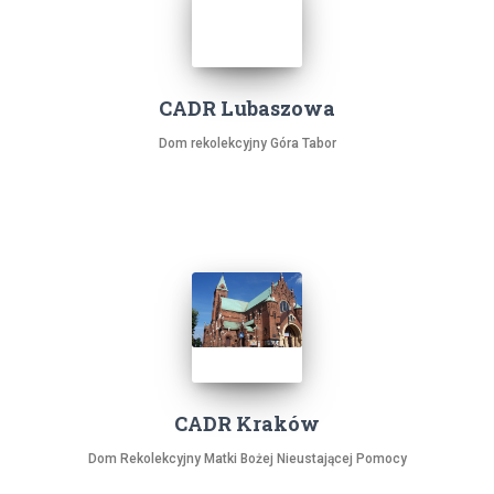
CADR Lubaszowa
Dom rekolekcyjny Góra Tabor
CADR Kraków
Dom Rekolekcyjny Matki Bożej Nieustającej Pomocy