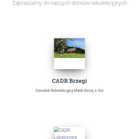
Zapraszamy do naszych domów rekolekcyjnych
CADR Brzegi
Ośrodek Rekolekcyjny Matki Bożej z Gor