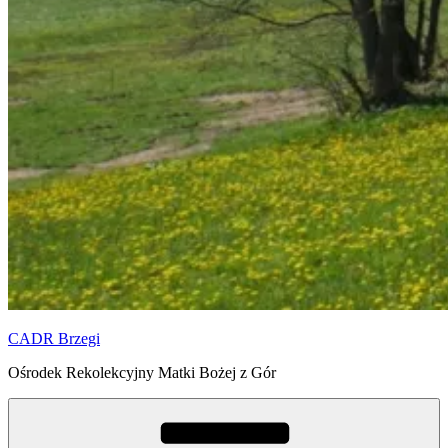
CADR Brzegi
Ośrodek Rekolekcyjny Matki Bożej z Gór