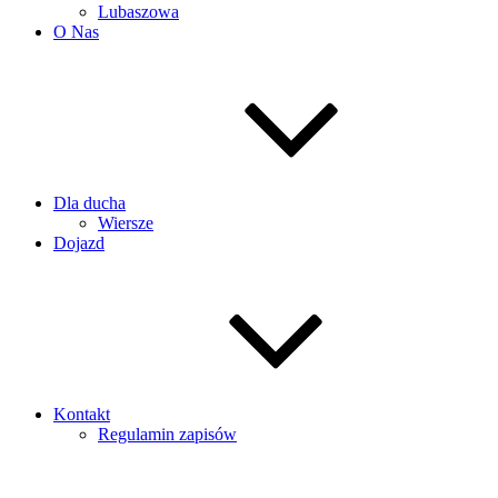
Lubaszowa
O Nas
Dla ducha
Wiersze
Dojazd
Kontakt
Regulamin zapisów