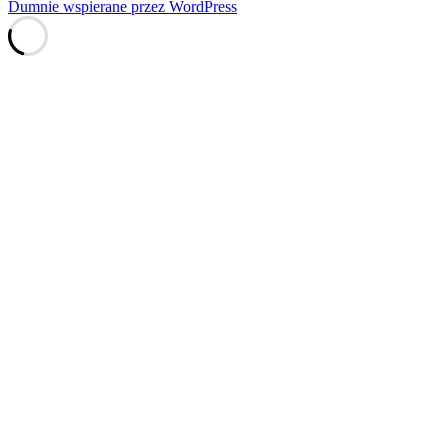
Dumnie wspierane przez WordPress