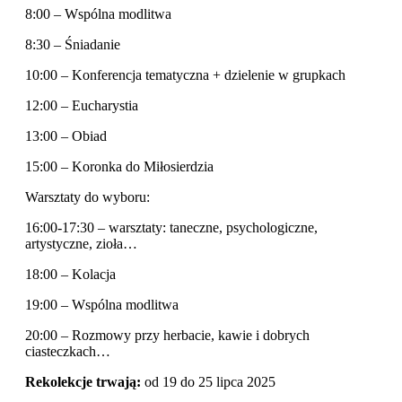
8:00 – Wspólna modlitwa
8:30 – Śniadanie
10:00 – Konferencja tematyczna + dzielenie w grupkach
12:00 – Eucharystia
13:00 – Obiad
15:00 – Koronka do Miłosierdzia
Warsztaty do wyboru:
16:00-17:30 – warsztaty: taneczne, psychologiczne,
artystyczne, zioła…
18:00 – Kolacja
19:00 – Wspólna modlitwa
20:00 – Rozmowy przy herbacie, kawie i dobrych
ciasteczkach…
Rekolekcje trwają:
od 19 do 25 lipca 2025