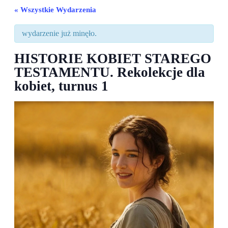
« Wszystkie Wydarzenia
wydarzenie już minęło.
HISTORIE KOBIET STAREGO
TESTAMENTU. Rekolekcje dla
kobiet, turnus 1